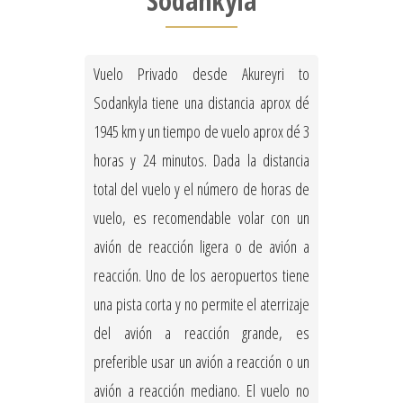
Sodankyla
Vuelo Privado desde Akureyri to
Sodankyla tiene una distancia aprox dé
1945 km y un tiempo de vuelo aprox dé 3
horas y 24 minutos. Dada la distancia
total del vuelo y el número de horas de
vuelo, es recomendable volar con un
avión de reacción ligera o de avión a
reacción. Uno de los aeropuertos tiene
una pista corta y no permite el aterrizaje
del avión a reacción grande, es
preferible usar un avión a reacción o un
avión a reacción mediano. El vuelo no