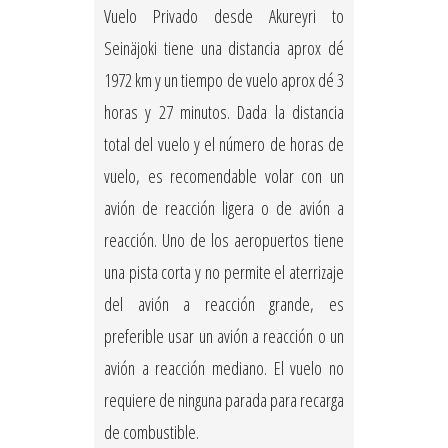
Vuelo Privado desde Akureyri to
Seinäjoki tiene una distancia aprox dé
1972 km y un tiempo de vuelo aprox dé 3
horas y 27 minutos. Dada la distancia
total del vuelo y el número de horas de
vuelo, es recomendable volar con un
avión de reacción ligera o de avión a
reacción. Uno de los aeropuertos tiene
una pista corta y no permite el aterrizaje
del avión a reacción grande, es
preferible usar un avión a reacción o un
avión a reacción mediano. El vuelo no
requiere de ninguna parada para recarga
de combustible.