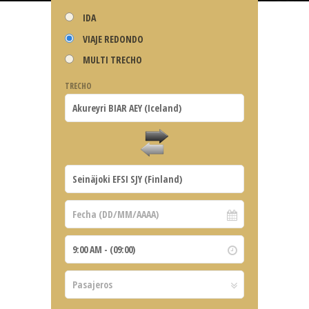
IDA
VIAJE REDONDO
MULTI TRECHO
TRECHO