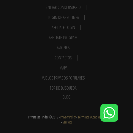
ENTRAR COMO USUARIO
LOGIN DE AEROLINEA
AFFILIATE LOGIN
AFFILIATE PROGRAM
AVIONES
CONTACTOS
MAPA
VUELOS PRIVADOS POPULARES
TOP DE BÚSQUEDA
BLOG
Private Jet Finder © 2016 -
Privacy Policy
-
Términos y Condiciones
-
Servicios