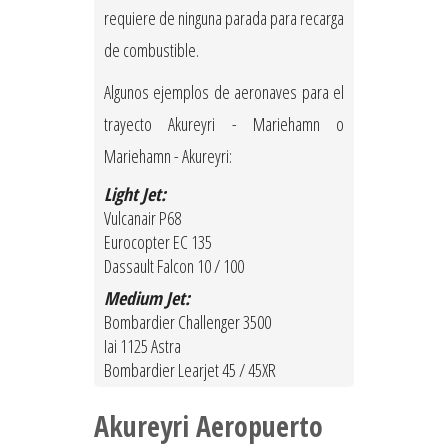
requiere de ninguna parada para recarga
de combustible.
Algunos ejemplos de aeronaves para el
trayecto Akureyri - Mariehamn o
Mariehamn - Akureyri:
Light Jet:
Vulcanair P68
Eurocopter EC 135
Dassault Falcon 10 / 100
Medium Jet:
Bombardier Challenger 3500
Iai 1125 Astra
Bombardier Learjet 45 / 45XR
Akureyri Aeropuerto