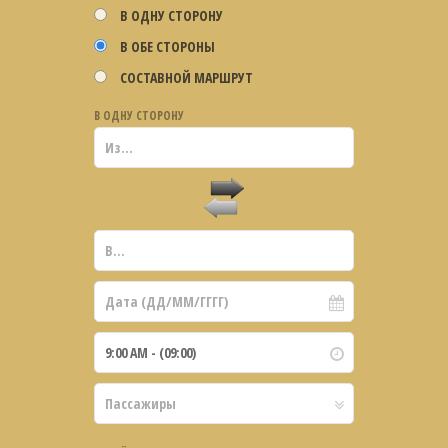
В ОДНУ СТОРОНУ
В ОБЕ СТОРОНЫ
СОСТАВНОЙ МАРШРУТ
В ОДНУ СТОРОНУ