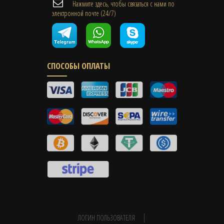
Нажмите здесь, чтобы связаться с нами по
электронной почте (24/7)
СПОСОБЫ ОПЛАТЫ
ЛОГИН ПОЛЬЗОВАТЕЛЯ