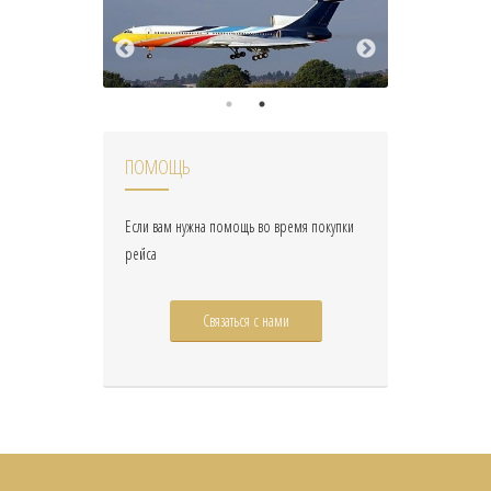
ПОМОЩЬ
Если вам нужна помощь во время покупки
рейса
Связаться с нами