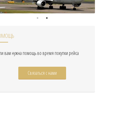
ОМОЩЬ
ли вам нужна помощь во время покупки рейса
Связаться с нами