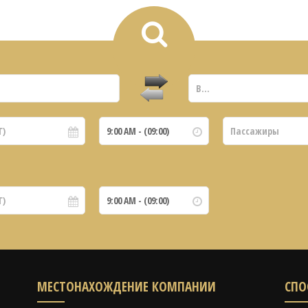
МЕСТОНАХОЖДЕНИЕ КОМПАНИИ
СПО