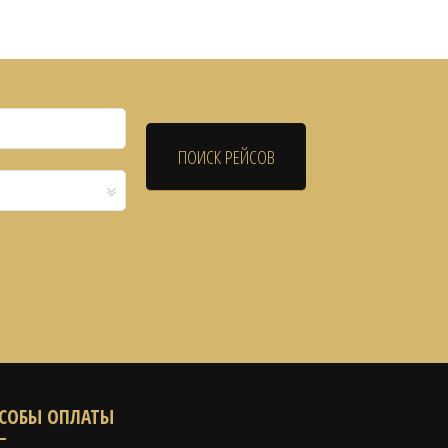
СОБЫ ОПЛАТЫ