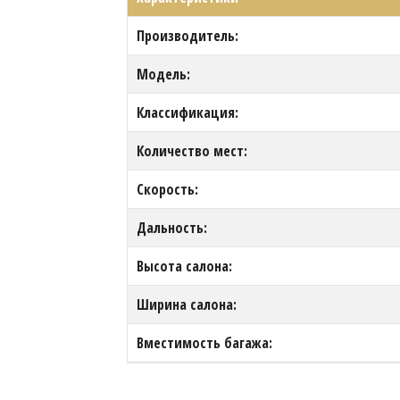
Производитель:
Модель:
Классификация:
Количество мест:
Скорость:
Дальность:
Высота салона:
Ширина салона:
Вместимость багажа: