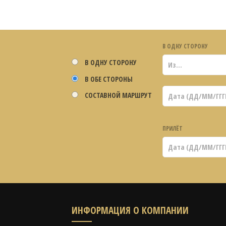
В ОДНУ СТОРОНУ
В ОДНУ СТОРОНУ
В ОБЕ СТОРОНЫ
СОСТАВНОЙ МАРШРУТ
ПРИЛЁТ
ИНФОРМАЦИЯ О КОМПАНИИ