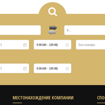
МЕСТОНАХОЖДЕНИЕ КОМПАНИИ
СПО