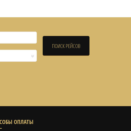
СОБЫ ОПЛАТЫ