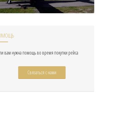
ОМОЩЬ
ли вам нужна помощь во время покупки рейса
Связаться с нами