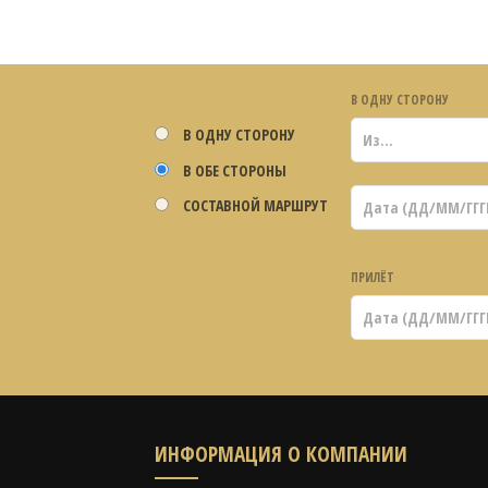
В ОДНУ СТОРОНУ
В ОДНУ СТОРОНУ
В ОБЕ СТОРОНЫ
СОСТАВНОЙ МАРШРУТ
ПРИЛЁТ
ИНФОРМАЦИЯ О КОМПАНИИ