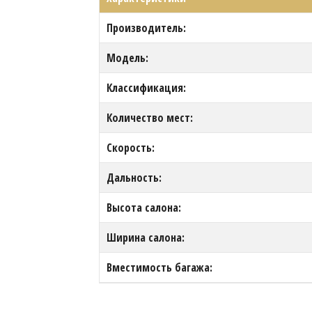
Производитель:
Модель:
Классификация:
Количество мест:
Скорость:
Дальность:
Высота салона:
Ширина салона:
Вместимость багажа: