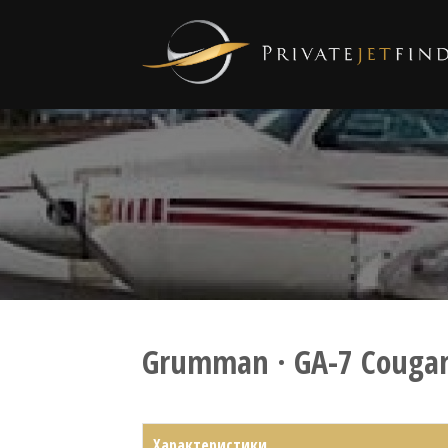
Grumman · GA-7 Couga
Характеристики