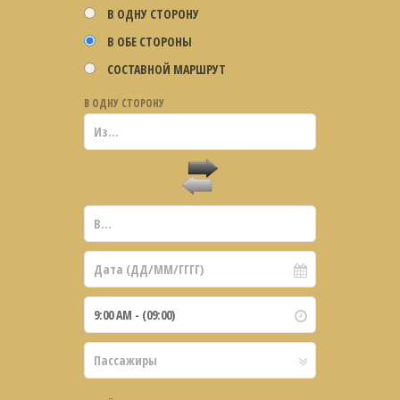
В ОДНУ СТОРОНУ
В ОБЕ СТОРОНЫ
СОСТАВНОЙ МАРШРУТ
В ОДНУ СТОРОНУ