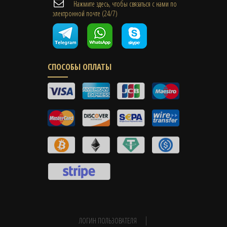
Нажмите здесь, чтобы связаться с нами по
электронной почте (24/7)
СПОСОБЫ ОПЛАТЫ
ЛОГИН ПОЛЬЗОВАТЕЛЯ