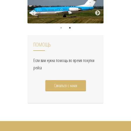
ПОМОЩЬ
Если вам нужна помощь во время покупки
рейса
Связаться с нами