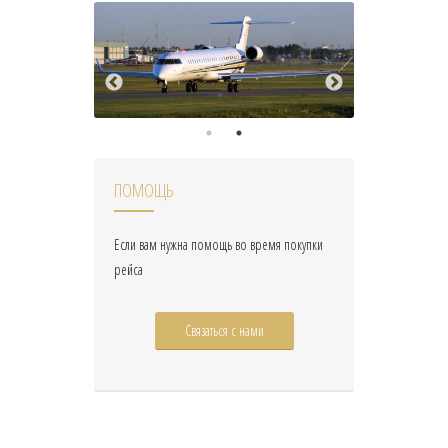
ПОМОЩЬ
Если вам нужна помощь во время покупки
рейса
Связаться с нами