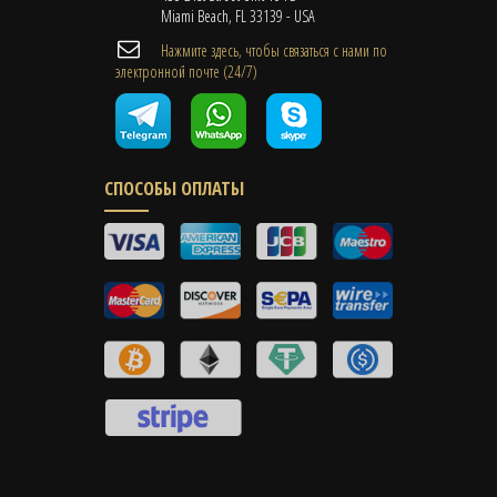
Miami Beach, FL 33139 - USA
Нажмите здесь, чтобы связаться с нами по
электронной почте (24/7)
СПОСОБЫ ОПЛАТЫ