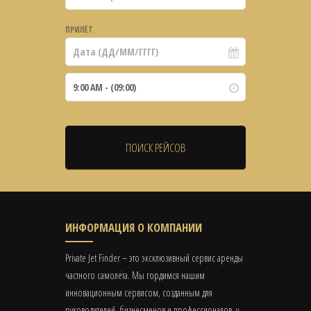
ПРИЛЁТ
ИНФОРМАЦИЯ О КОМПАНИИ
Private Jet Finder – это эксклюзивный сервис аренды
частного самолёта. Мы гордимся нашим
инновационным сервисом, созданным для
руководителей, бизнесменов и профессионалов, у