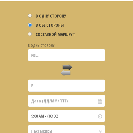
В ОДНУ СТОРОНУ
В ОБЕ СТОРОНЫ
СОСТАВНОЙ МАРШРУТ
В ОДНУ СТОРОНУ