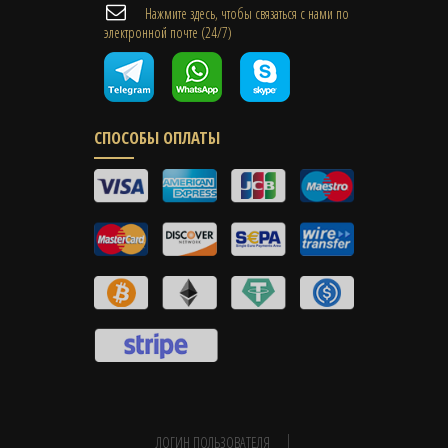
Нажмите здесь, чтобы связаться с нами по
электронной почте (24/7)
СПОСОБЫ ОПЛАТЫ
ЛОГИН ПОЛЬЗОВАТЕЛЯ