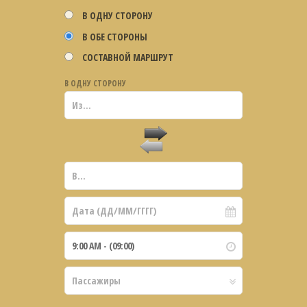
В ОДНУ СТОРОНУ
В ОБЕ СТОРОНЫ
СОСТАВНОЙ МАРШРУТ
В ОДНУ СТОРОНУ