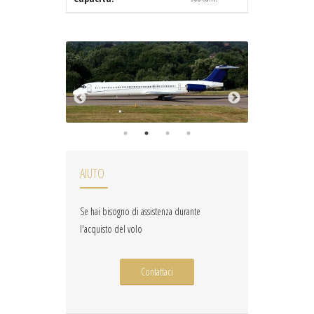
AIUTO
Se hai bisogno di assistenza durante
l'acquisto del volo
Contattaci