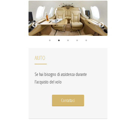
AIUTO
Se hai bisogno di assistenza durante
l'acquisto del volo
Contattaci