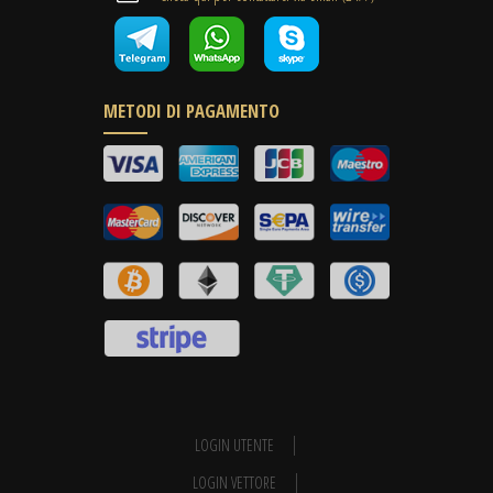
METODI DI PAGAMENTO
LOGIN UTENTE
LOGIN VETTORE