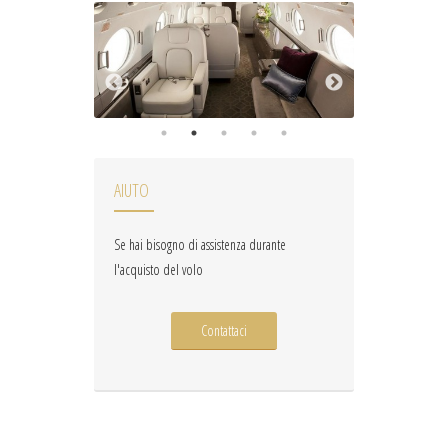
AIUTO
Se hai bisogno di assistenza durante
l'acquisto del volo
Contattaci