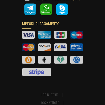
METODI DI PAGAMENTO
LOGIN UTENTE
LOGIN VETTORE