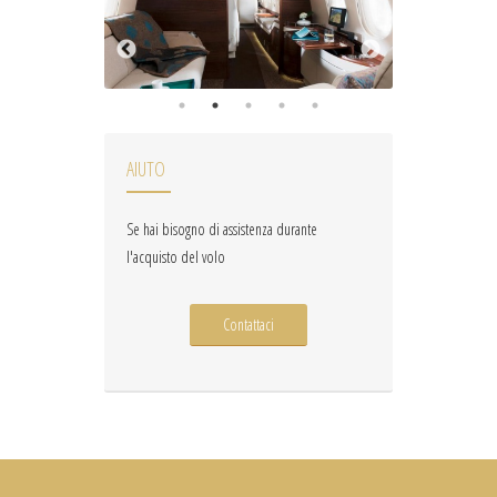
AIUTO
Se hai bisogno di assistenza durante
l'acquisto del volo
Contattaci