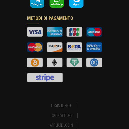
METODI DI PAGAMENTO
LOGIN UTENTE
LOGIN VETTORE
AFFILIATE LOGIN