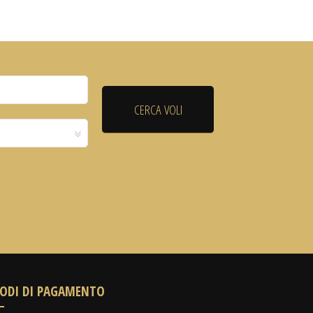
ODI DI PAGAMENTO