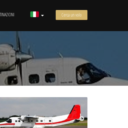
TINAZIONI
Cerca un volo