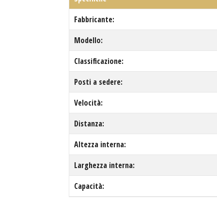
Fabbricante:
Modello:
Classificazione:
Posti a sedere:
Velocità:
Distanza:
Altezza interna:
Larghezza interna:
Capacità: