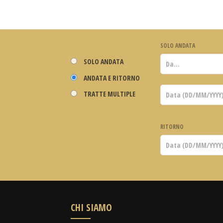
SOLO ANDATA
SOLO ANDATA
ANDATA E RITORNO
TRATTE MULTIPLE
RITORNO
CHI SIAMO