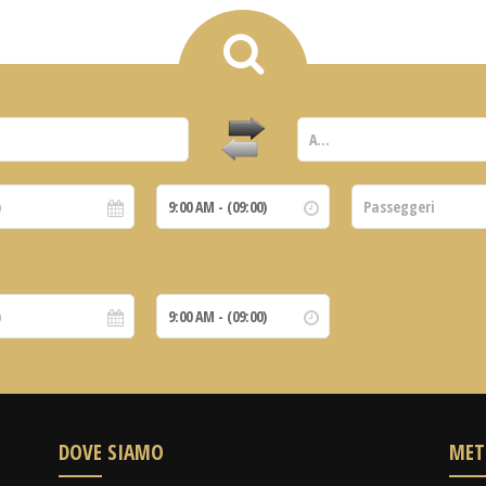
DOVE SIAMO
MET