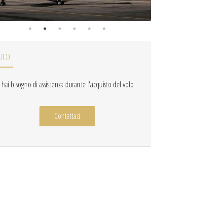
UTO
 hai bisogno di assistenza durante l'acquisto del volo
Contattaci