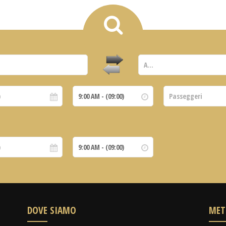
DOVE SIAMO
MET