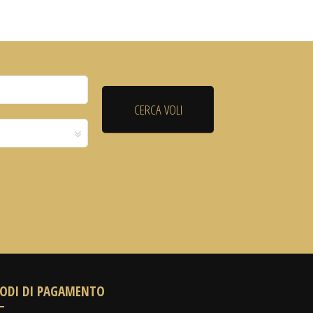
ODI DI PAGAMENTO