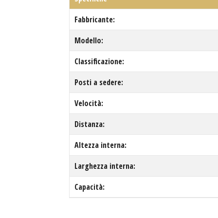
Fabbricante:
Modello:
Classificazione:
Posti a sedere:
Velocità:
Distanza:
Altezza interna:
Larghezza interna:
Capacità: