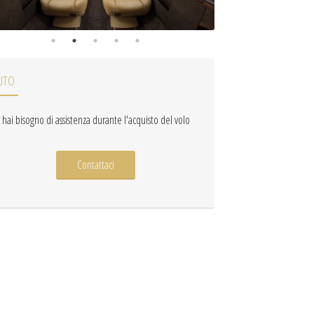
UTO
 hai bisogno di assistenza durante l'acquisto del volo
Contattaci