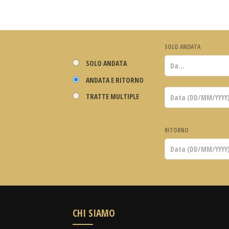
SOLO ANDATA
SOLO ANDATA
ANDATA E RITORNO
TRATTE MULTIPLE
RITORNO
CHI SIAMO