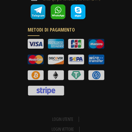
METODI DI PAGAMENTO
LOGIN UTENTE
LOGIN VETTORE