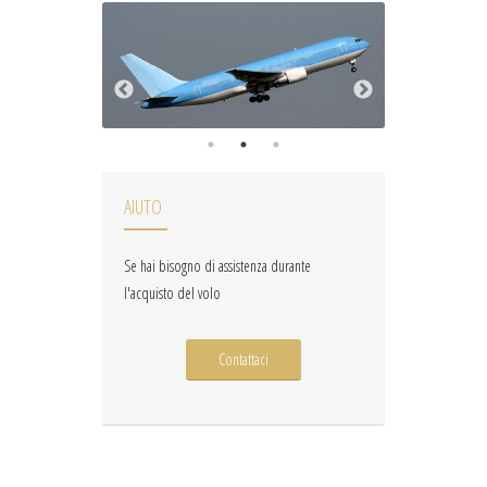
AIUTO
Se hai bisogno di assistenza durante
l'acquisto del volo
Contattaci