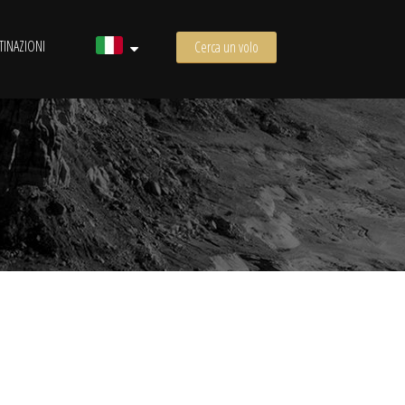
TINAZIONI
Cerca un volo