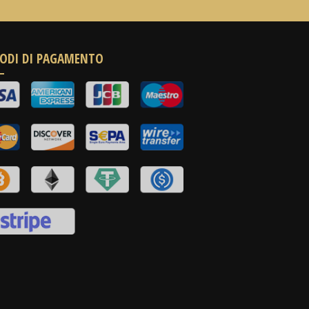
ODI DI PAGAMENTO