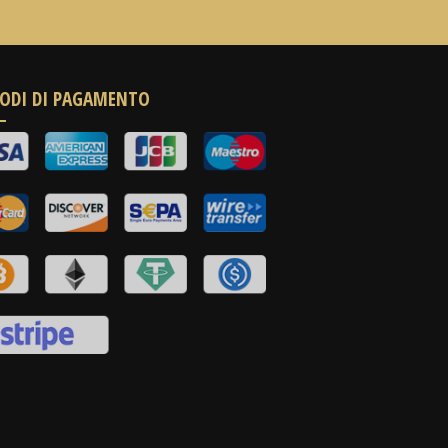
ODI DI PAGAMENTO