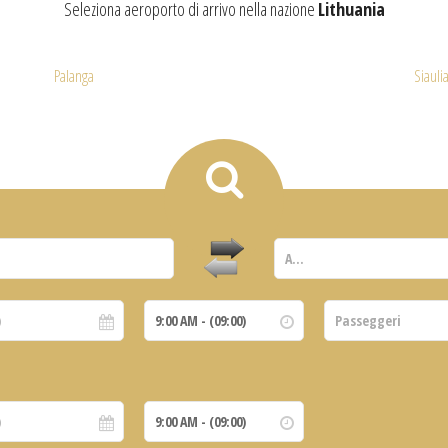
Seleziona aeroporto di arrivo nella nazione
Lithuania
Palanga
Siaulia