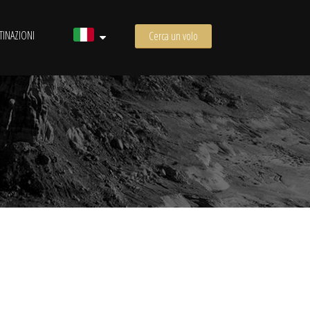
TINAZIONI
Cerca un volo