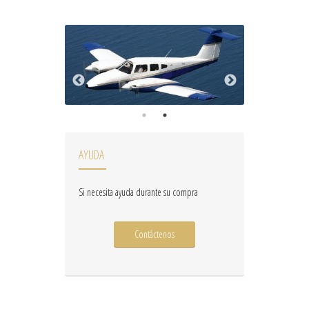
AYUDA
Si necesita ayuda durante su compra
Contáctenos