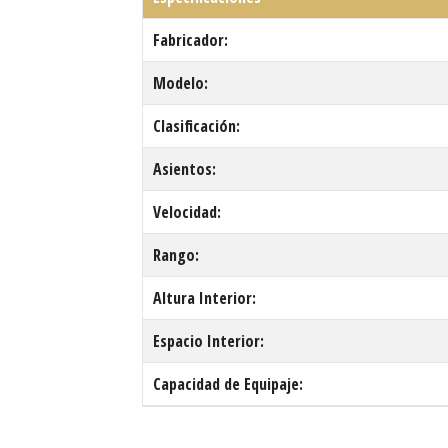
Fabricador:
Modelo:
Clasificación:
Asientos:
Velocidad:
Rango:
Altura Interior:
Espacio Interior:
Capacidad de Equipaje: