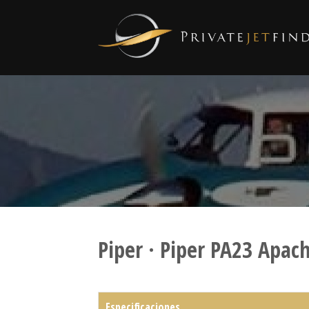
Piper · Piper PA23 Apac
Especificaciones