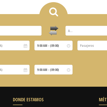
DONDE ESTAMOS
MÉT