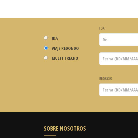
IDA
IDA
VIAJE REDONDO
MULTI TRECHO
REGRESO
SOBRE NOSOTROS