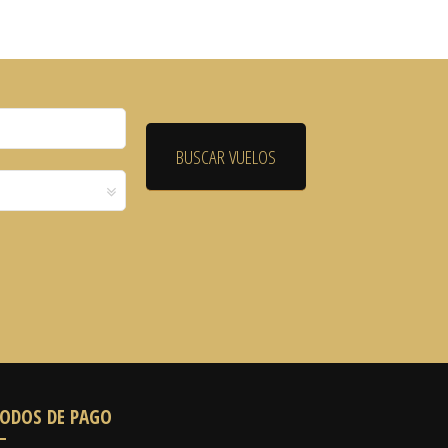
ODOS DE PAGO