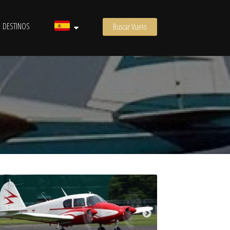
DESTINOS
Buscar Vuelo