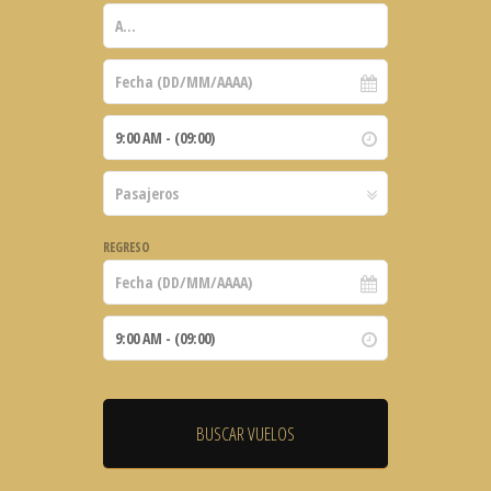
REGRESO