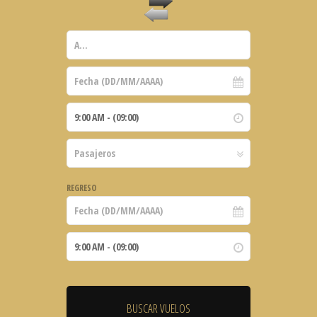
REGRESO