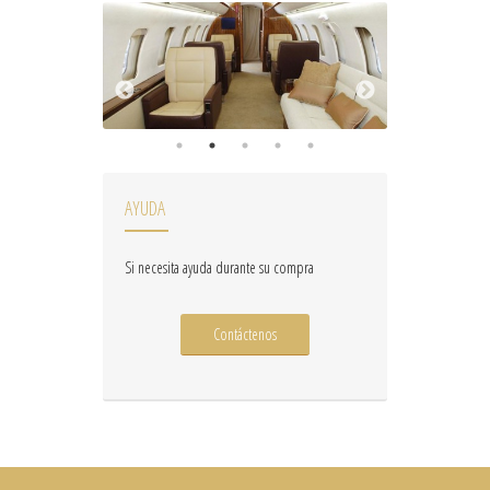
AYUDA
Si necesita ayuda durante su compra
Contáctenos