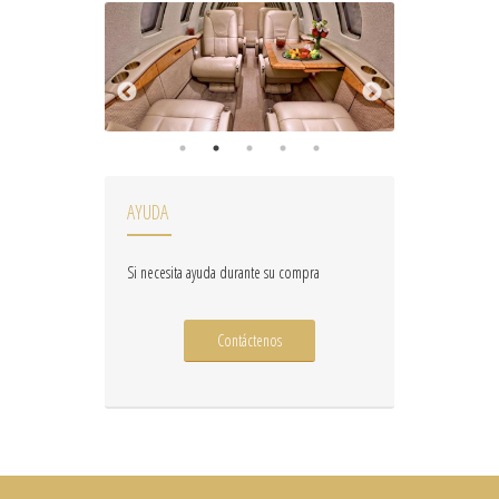
AYUDA
Si necesita ayuda durante su compra
Contáctenos