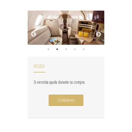
AYUDA
Si necesita ayuda durante su compra
Contáctenos