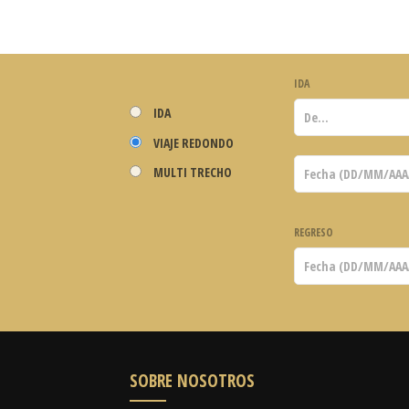
IDA
IDA
VIAJE REDONDO
MULTI TRECHO
REGRESO
SOBRE NOSOTROS