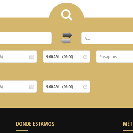
DONDE ESTAMOS
MÉT