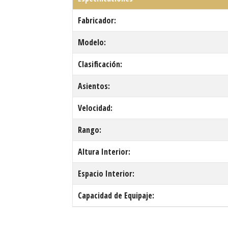
Fabricador:
Modelo:
Clasificación:
Asientos:
Velocidad:
Rango:
Altura Interior:
Espacio Interior:
Capacidad de Equipaje: