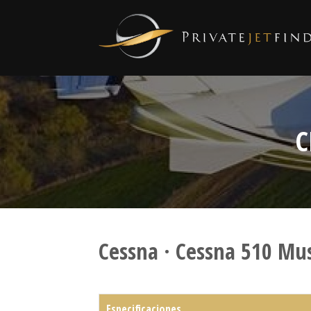
C
Cessna · Cessna 510 Mu
Especificaciones