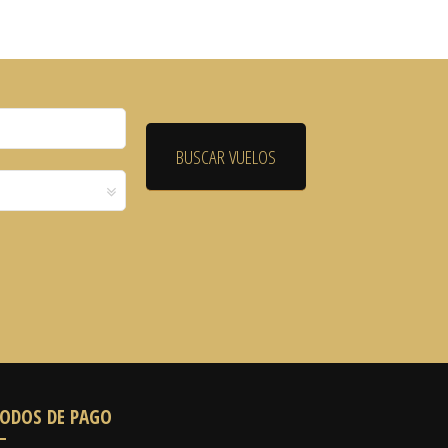
ODOS DE PAGO