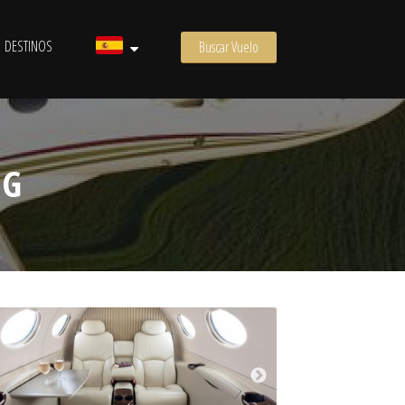
DESTINOS
Buscar Vuelo
NG