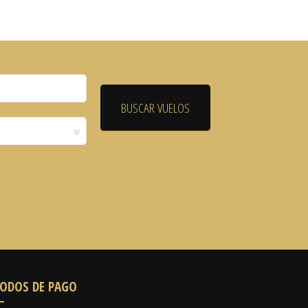
ODOS DE PAGO