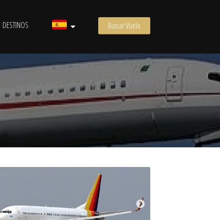
DESTINOS
Buscar Vuelo