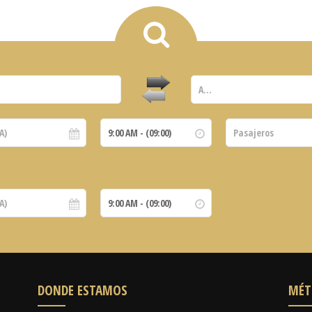
DONDE ESTAMOS
MÉT