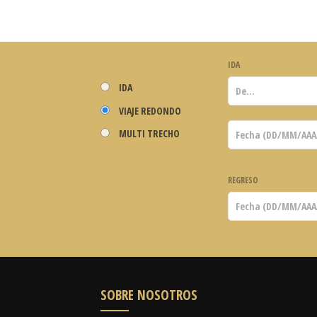
IDA
IDA
VIAJE REDONDO
MULTI TRECHO
REGRESO
SOBRE NOSOTROS