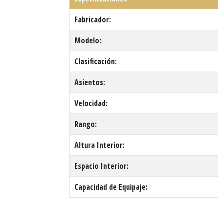
Fabricador:
Modelo:
Clasificación:
Asientos:
Velocidad:
Rango:
Altura Interior:
Espacio Interior:
Capacidad de Equipaje: