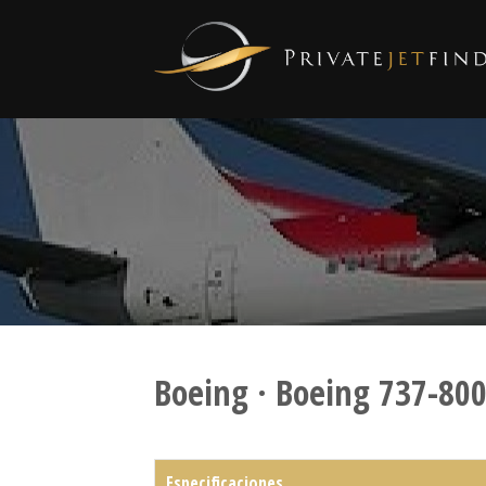
Boeing · Boeing 737-80
Especificaciones