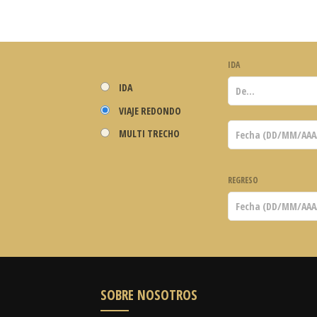
IDA
IDA
VIAJE REDONDO
MULTI TRECHO
REGRESO
SOBRE NOSOTROS