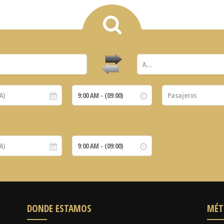
DONDE ESTAMOS
MÉT