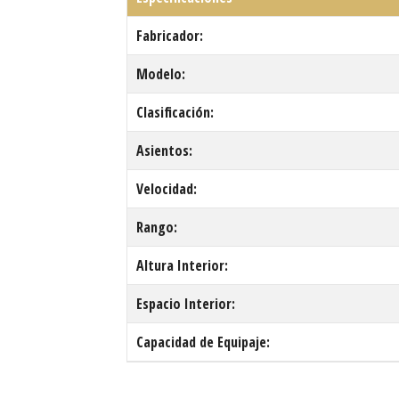
Fabricador:
Modelo:
Clasificación:
Asientos:
Velocidad:
Rango:
Altura Interior:
Espacio Interior:
Capacidad de Equipaje: