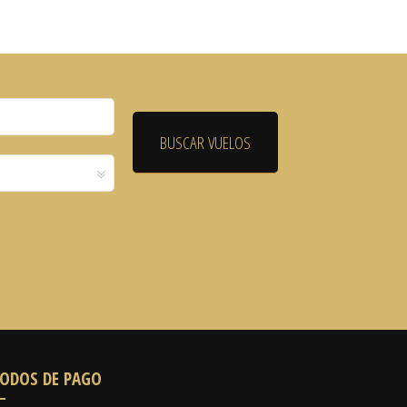
ODOS DE PAGO