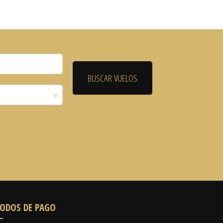
ODOS DE PAGO