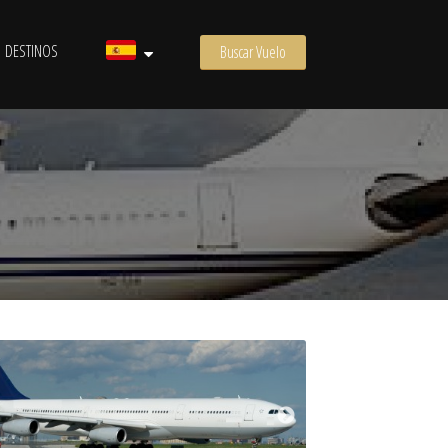
DESTINOS
Buscar Vuelo