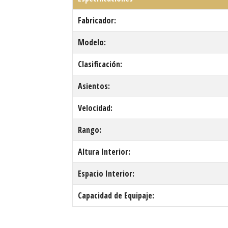
Fabricador:
Modelo:
Clasificación:
Asientos:
Velocidad:
Rango:
Altura Interior:
Espacio Interior:
Capacidad de Equipaje: