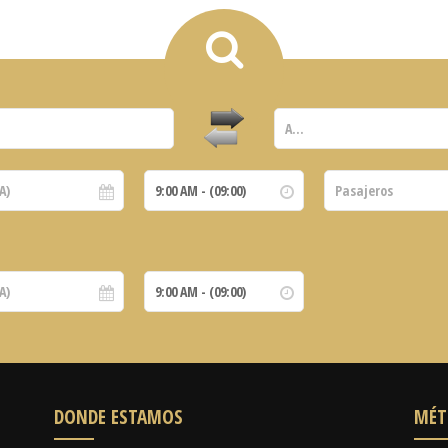
DONDE ESTAMOS
MÉT