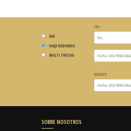
IDA
IDA
VIAJE REDONDO
MULTI TRECHO
REGRESO
SOBRE NOSOTROS