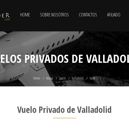
HOME
SOBRE NOSOTROS
CONTACTOS
AFILIADO
ELOS PRIVADOS DE VALLADO
Home
Mapa
Spain
Valladolid
Italy
Vuelo Privado de Valladolid