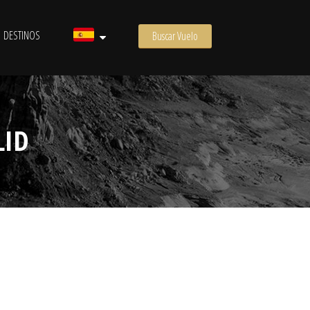
DESTINOS
Buscar Vuelo
LID