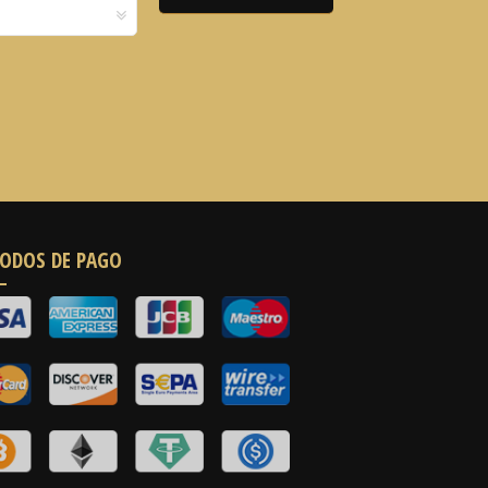
ODOS DE PAGO