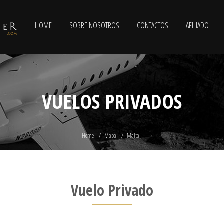
HOME
SOBRE NOSOTROS
CONTACTOS
AFILIADO
VUELOS PRIVADOS
Home
Mapa
Malta
Vuelo Privado