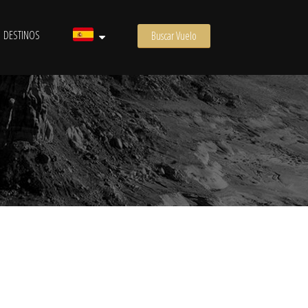
DESTINOS
Buscar Vuelo