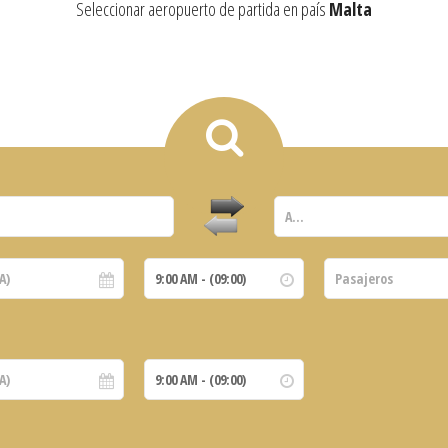
Seleccionar aeropuerto de partida en país
Malta