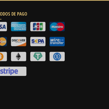
ODOS DE PAGO