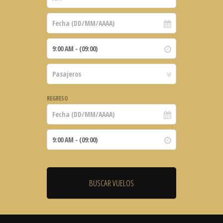
REGRESO