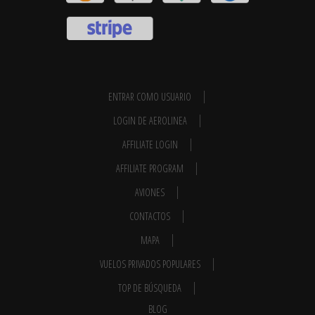
ENTRAR COMO USUARIO
LOGIN DE AEROLINEA
AFFILIATE LOGIN
AFFILIATE PROGRAM
AVIONES
CONTACTOS
MAPA
VUELOS PRIVADOS POPULARES
TOP DE BÚSQUEDA
BLOG