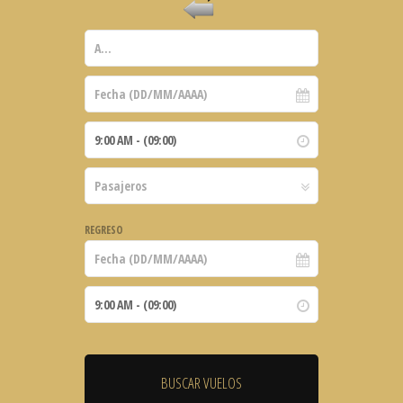
REGRESO