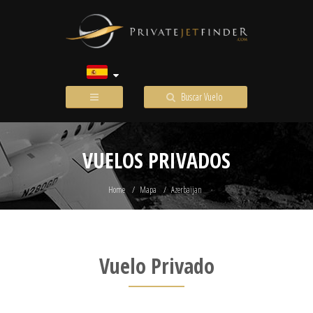
Buscar Vuelo
VUELOS PRIVADOS
Home
Mapa
Azerbaijan
Vuelo Privado