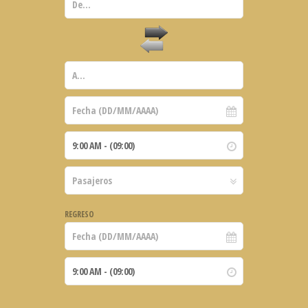
REGRESO