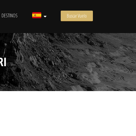
DESTINOS
Buscar Vuelo
RI