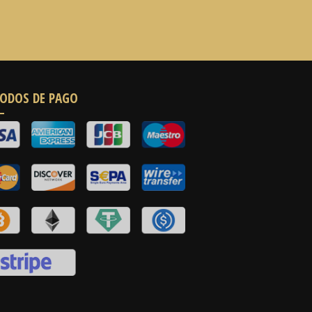
ODOS DE PAGO