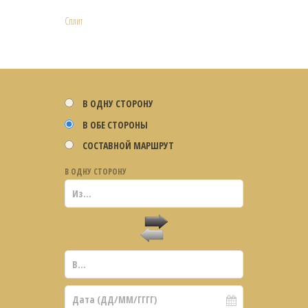
Сплит
В ОДНУ СТОРОНУ
В ОБЕ СТОРОНЫ
СОСТАВНОЙ МАРШРУТ
В ОДНУ СТОРОНУ