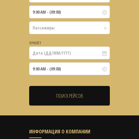
ПРИЛЁТ
ИНФОРМАЦИЯ О КОМПАНИИ