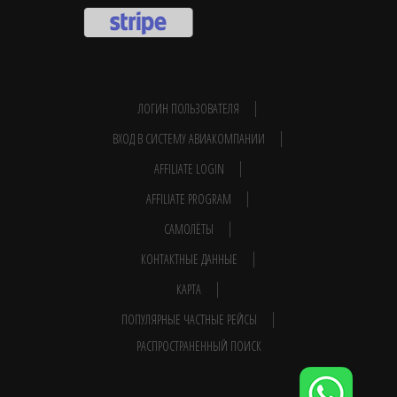
ЛОГИН ПОЛЬЗОВАТЕЛЯ
ВХОД В СИСТЕМУ АВИАКОМПАНИИ
AFFILIATE LOGIN
AFFILIATE PROGRAM
САМОЛЁТЫ
КОНТАКТНЫЕ ДАННЫЕ
КАРТА
ПОПУЛЯРНЫЕ ЧАСТНЫЕ РЕЙСЫ
РАСПРОСТРАНЕННЫЙ ПОИСК