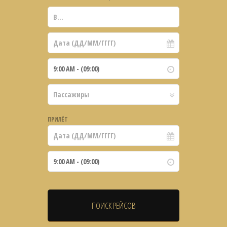
ПРИЛЁТ