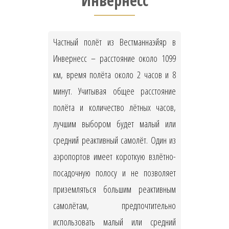
Инвернесс
Частный полёт из Вестманнаэйяр в
Инвернесс – расстояние около 1099
км, время полёта около 2 часов и 8
минут. Учитывая общее расстояние
полёта и количество лётных часов,
лучшим выбором будет малый или
средний реактивный самолёт. Один из
аэропортов имеет короткую взлётно-
посадочную полосу и не позволяет
приземляться большим реактивным
самолётам, предпочтительно
использовать малый или средний