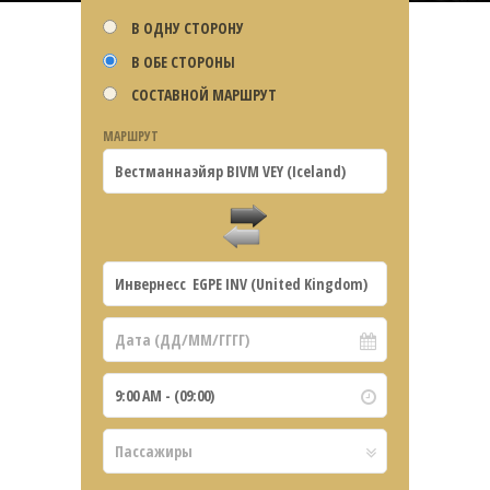
В ОДНУ СТОРОНУ
В ОБЕ СТОРОНЫ
СОСТАВНОЙ МАРШРУТ
МАРШРУТ