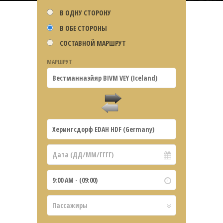
В ОДНУ СТОРОНУ
В ОБЕ СТОРОНЫ
СОСТАВНОЙ МАРШРУТ
МАРШРУТ