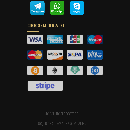
СПОСОБЫ ОПЛАТЫ
ЛОГИН ПОЛЬЗОВАТЕЛЯ
ВХОД В СИСТЕМУ АВИАКОМПАНИИ