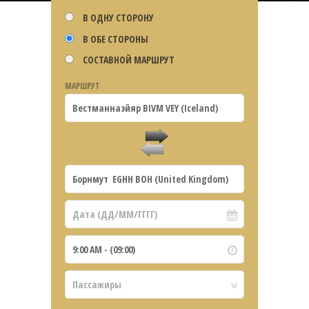
В ОДНУ СТОРОНУ
В ОБЕ СТОРОНЫ
СОСТАВНОЙ МАРШРУТ
МАРШРУТ