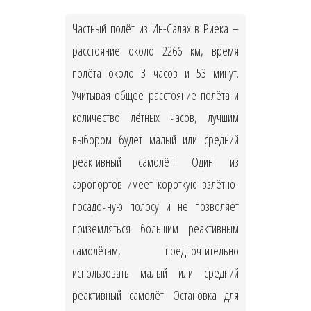
Частный полёт из Ин-Салах в Риека –
расстояние около 2266 км, время
полёта около 3 часов и 53 минут.
Учитывая общее расстояние полёта и
количество лётных часов, лучшим
выбором будет малый или средний
реактивный самолёт. Один из
аэропортов имеет короткую взлётно-
посадочную полосу и не позволяет
приземляться большим реактивным
самолётам, предпочтительно
использовать малый или средний
реактивный самолёт. Остановка для