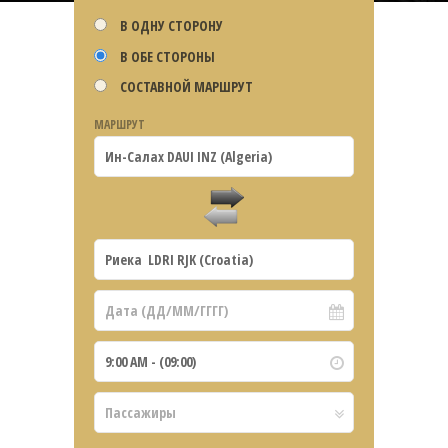
В ОДНУ СТОРОНУ
В ОБЕ СТОРОНЫ
СОСТАВНОЙ МАРШРУТ
МАРШРУТ