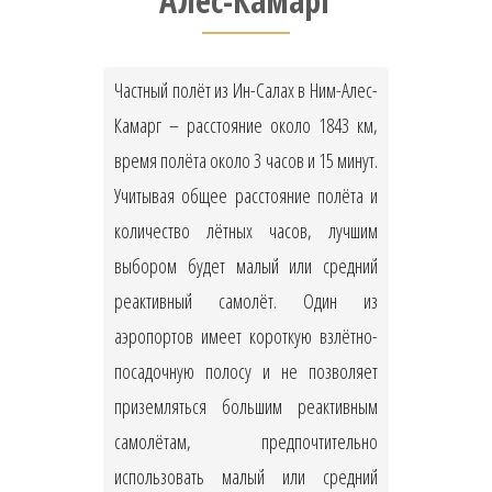
Алес-Камарг
Частный полёт из Ин-Салах в Ним-Алес-
Камарг – расстояние около 1843 км,
время полёта около 3 часов и 15 минут.
Учитывая общее расстояние полёта и
количество лётных часов, лучшим
выбором будет малый или средний
реактивный самолёт. Один из
аэропортов имеет короткую взлётно-
посадочную полосу и не позволяет
приземляться большим реактивным
самолётам, предпочтительно
использовать малый или средний