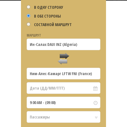
В ОДНУ СТОРОНУ
В ОБЕ СТОРОНЫ
СОСТАВНОЙ МАРШРУТ
МАРШРУТ