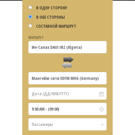
В ОДНУ СТОРОНУ
В ОБЕ СТОРОНЫ
СОСТАВНОЙ МАРШРУТ
МАРШРУТ