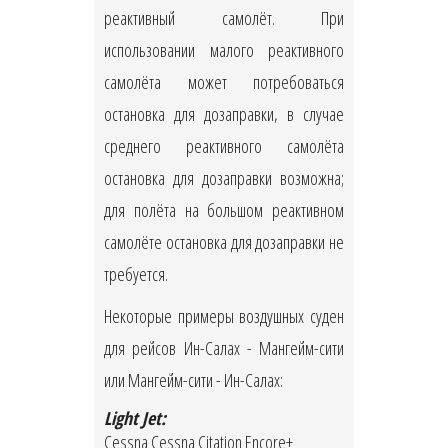
реактивный самолёт. При
использовании малого реактивного
самолёта может потребоваться
остановка для дозаправки, в случае
среднего реактивного самолёта
остановка для дозаправки возможна;
для полёта на большом реактивном
самолёте остановка для дозаправки не
требуется.
Некоторые примеры воздушных суден
для рейсов Ин-Салах - Мангейм-сити
или Мангейм-сити - Ин-Салах:
Light Jet:
Cessna Cessna Citation Encore+