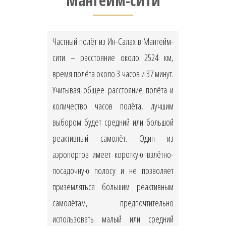
Мангейм-сити
Частный полёт из Ин-Салах в Мангейм-
сити – расстояние около 2524 км,
время полёта около 3 часов и 37 минут.
Учитывая общее расстояние полёта и
количество часов полёта, лучшим
выбором будет средний или большой
реактивный самолёт. Один из
аэропортов имеет короткую взлётно-
посадочную полосу и не позволяет
приземляться большим реактивным
самолётам, предпочтительно
использовать малый или средний