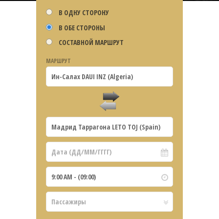
В ОДНУ СТОРОНУ
В ОБЕ СТОРОНЫ
СОСТАВНОЙ МАРШРУТ
МАРШРУТ