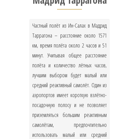
Мадрид Таррагона
Частный полёт из Ин-Салах в Мадрид
Таррагона – расстояние около 1571
км, время полёта около 2 часов и 51
минут. Учитывая общее расстояние
полёта и количество лётных часов,
лучшим выбором будет малый или
средний реактивный самолёт. Один из
аэропортов имеет короткую взлётно-
посадочную полосу и не позволяет
приземляться большим реактивным
самолётам, предпочтительно
использовать малый или средний