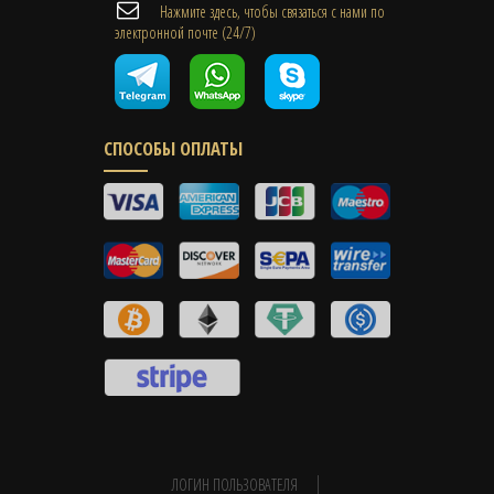
Нажмите здесь, чтобы связаться с нами по
электронной почте (24/7)
СПОСОБЫ ОПЛАТЫ
ЛОГИН ПОЛЬЗОВАТЕЛЯ