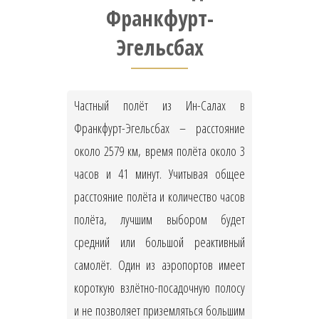
Франкфурт-
Эгельсбах
Частный полёт из Ин-Салах в
Франкфурт-Эгельсбах – расстояние
около 2579 км, время полёта около 3
часов и 41 минут. Учитывая общее
расстояние полёта и количество часов
полёта, лучшим выбором будет
средний или большой реактивный
самолёт. Один из аэропортов имеет
короткую взлётно-посадочную полосу
и не позволяет приземляться большим