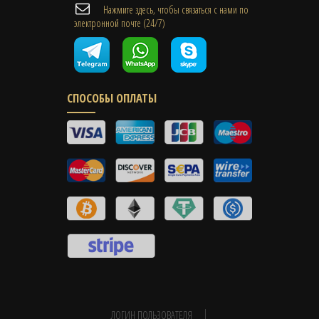
Нажмите здесь, чтобы связаться с нами по
электронной почте (24/7)
СПОСОБЫ ОПЛАТЫ
ЛОГИН ПОЛЬЗОВАТЕЛЯ