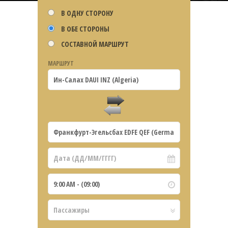
В ОДНУ СТОРОНУ
В ОБЕ СТОРОНЫ
СОСТАВНОЙ МАРШРУТ
МАРШРУТ