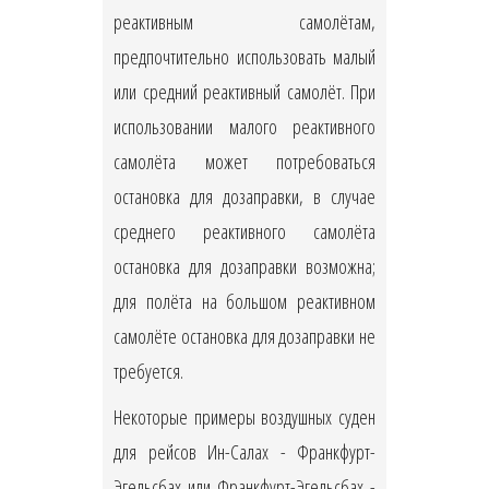
реактивным самолётам,
предпочтительно использовать малый
или средний реактивный самолёт. При
использовании малого реактивного
самолёта может потребоваться
остановка для дозаправки, в случае
среднего реактивного самолёта
остановка для дозаправки возможна;
для полёта на большом реактивном
самолёте остановка для дозаправки не
требуется.
Некоторые примеры воздушных суден
для рейсов Ин-Салах - Франкфурт-
Эгельсбах или Франкфурт-Эгельсбах -