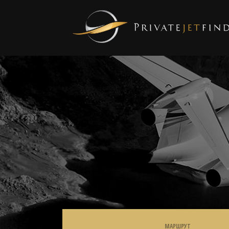
МАРШРУТ