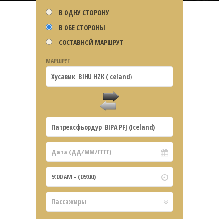
В ОДНУ СТОРОНУ
В ОБЕ СТОРОНЫ
СОСТАВНОЙ МАРШРУТ
МАРШРУТ