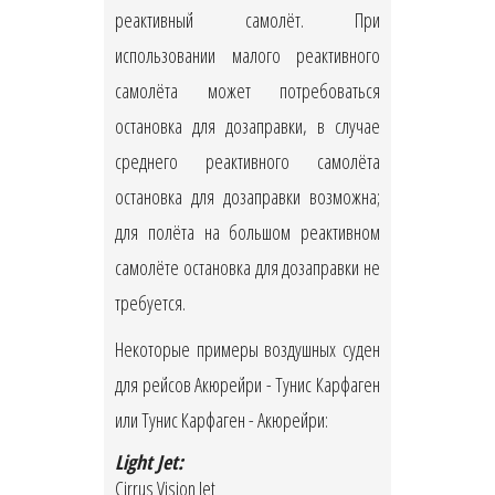
реактивный самолёт. При
использовании малого реактивного
самолёта может потребоваться
остановка для дозаправки, в случае
среднего реактивного самолёта
остановка для дозаправки возможна;
для полёта на большом реактивном
самолёте остановка для дозаправки не
требуется.
Некоторые примеры воздушных суден
для рейсов Акюрейри - Тунис Карфаген
или Тунис Карфаген - Акюрейри:
Light Jet:
Cirrus Vision Jet