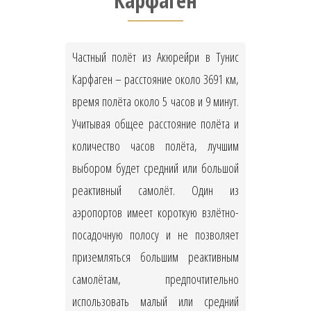
Карфаген
Частный полёт из Акюрейри в Тунис
Карфаген – расстояние около 3691 км,
время полёта около 5 часов и 9 минут.
Учитывая общее расстояние полёта и
количество часов полёта, лучшим
выбором будет средний или большой
реактивный самолёт. Один из
аэропортов имеет короткую взлётно-
посадочную полосу и не позволяет
приземляться большим реактивным
самолётам, предпочтительно
использовать малый или средний