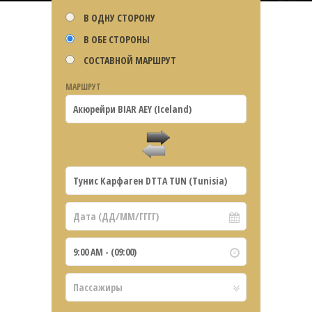
В ОДНУ СТОРОНУ
В ОБЕ СТОРОНЫ
СОСТАВНОЙ МАРШРУТ
МАРШРУТ