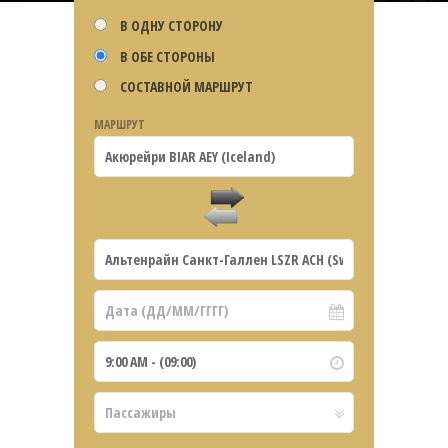
В ОДНУ СТОРОНУ
В ОБЕ СТОРОНЫ
СОСТАВНОЙ МАРШРУТ
МАРШРУТ