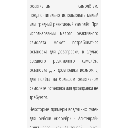
реактивным самолётам,
предпочтительно использовать малый
или средний реактивный самолёт. При
использовании малого реактивного
самолёта может потребоваться
остановка для дозаправки, в случае
среднего реактивного самолёта
остановка для дозаправки возможна;
для полёта на большом реактивном
самолёте остановка для дозаправки не
требуется.
Некоторые примеры воздушных суден
для рейсов Акюрейри - Альтенрайн
Санкт-Галлен или Альтенрайн Санкт-