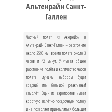
Альтенрайн Санкт-
Галлен
Частный полёт из Акюрейри в
Альтенрайн Санкт-Галлен – расстояние
около 2593 км, время полёта около 3
часов и 42 минут. Учитывая общее
расстояние полёта и количество часов
полёта, лучшим выбором будет
средний или большой реактивный
самолёт. Один из аэропортов имеет
короткую взлётно-посадочную полосу
и не позволяет приземляться большим