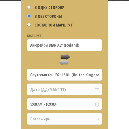
В ОДНУ СТОРОНУ
В ОБЕ СТОРОНЫ
СОСТАВНОЙ МАРШРУТ
МАРШРУТ